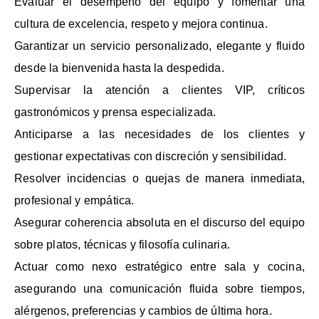
Evaluar el desempeño del equipo y fomentar una
cultura de excelencia, respeto y mejora continua.
Garantizar un servicio personalizado, elegante y fluido
desde la bienvenida hasta la despedida.
Supervisar la atención a clientes VIP, críticos
gastronómicos y prensa especializada.
Anticiparse a las necesidades de los clientes y
gestionar expectativas con discreción y sensibilidad.
Resolver incidencias o quejas de manera inmediata,
profesional y empática.
Asegurar coherencia absoluta en el discurso del equipo
sobre platos, técnicas y filosofía culinaria.
Actuar como nexo estratégico entre sala y cocina,
asegurando una comunicación fluida sobre tiempos,
alérgenos, preferencias y cambios de última hora.