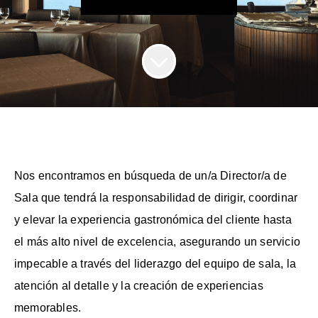
Nos encontramos en búsqueda de un/a Director/a de
Sala que tendrá la responsabilidad de dirigir, coordinar
y elevar la experiencia gastronómica del cliente hasta
el más alto nivel de excelencia, asegurando un servicio
impecable a través del liderazgo del equipo de sala, la
atención al detalle y la creación de experiencias
memorables.