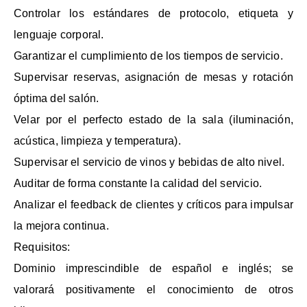
Controlar los estándares de protocolo, etiqueta y
lenguaje corporal.
Garantizar el cumplimiento de los tiempos de servicio.
Supervisar reservas, asignación de mesas y rotación
óptima del salón.
Velar por el perfecto estado de la sala (iluminación,
acústica, limpieza y temperatura).
Supervisar el servicio de vinos y bebidas de alto nivel.
Auditar de forma constante la calidad del servicio.
Analizar el feedback de clientes y críticos para impulsar
la mejora continua.
Requisitos:
Dominio imprescindible de español e inglés; se
valorará positivamente el conocimiento de otros