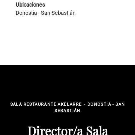
Ubicaciones
Donostia - San Sebastián
SALA RESTAURANTE AKELARRE
·
DONOSTIA - SAN
SEBASTIÁN
Director/a Sala