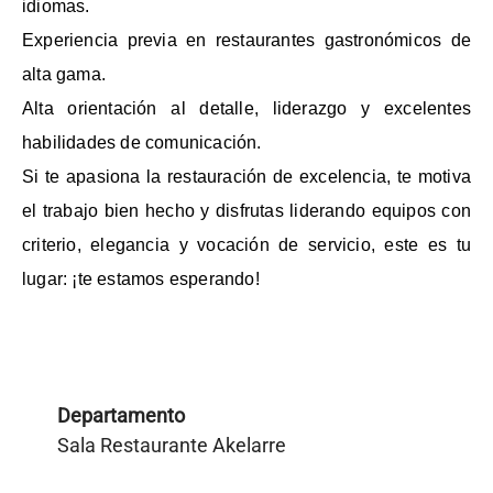
idiomas.
Experiencia previa en restaurantes gastronómicos de
alta gama.
Alta orientación al detalle, liderazgo y excelentes
habilidades de comunicación.
Si te apasiona la restauración de excelencia, te motiva
el trabajo bien hecho y disfrutas liderando equipos con
criterio, elegancia y vocación de servicio, este es tu
lugar: ¡te estamos esperando!
Departamento
Sala Restaurante Akelarre