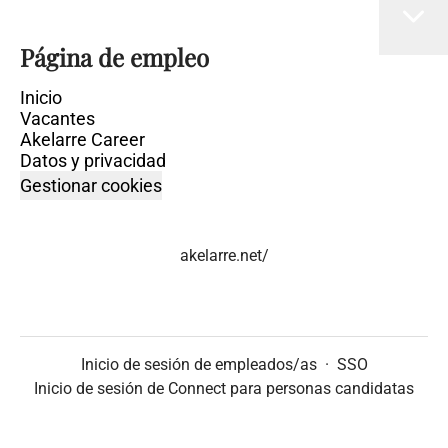
Página de empleo
Inicio
Vacantes
Akelarre Career
Datos y privacidad
Gestionar cookies
akelarre.net/
Inicio de sesión de empleados/as
·
SSO
Inicio de sesión de Connect para personas candidatas