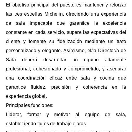
El objetivo principal del puesto es mantener y reforzar
las tres estrellas Michelin, ofreciendo una experiencia
de sala impecable que garantice la excelencia
constante en cada servicio, supere las expectativas del
cliente y fomente su fidelización mediante un trato
personalizado y elegante. Asimismo, el/la Director/a de
Sala deberá desarrollar un equipo altamente
profesional, cohesionado y comprometido, y asegurar
una coordinación eficaz entre sala y cocina que
garantice fluidez, precisión y coherencia en la
experiencia global.
Principales funciones:
Liderar, formar y motivar al equipo de sala,
estableciendo flujos de trabajo claros.