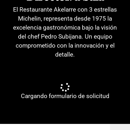
El Restaurante Akelarre con 3 estrellas
Michelin, representa desde 1975 la
excelencia gastronómica bajo la visión
del chef Pedro Subijana. Un equipo
comprometido con la innovación y el
detalle.
Cargando formulario de solicitud